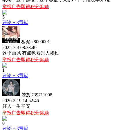
举报广告即得积分奖励
5
评论
+ 3贡献
板凳
k8000001
2025-7-3 08:33:40
这个画风 有点象被别人揍过
举报广告即得积分奖励
1
评论
+ 3贡献
地板
739711008
2026-2-19 14:52:46
好人一生平安
举报广告即得积分奖励
0
评论
+ 3贡献