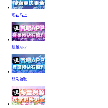
现在马上
新版APP
登录领取