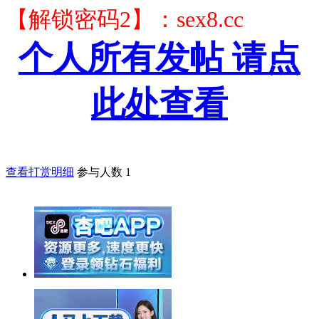
【解锁密码2】：sex8.cc
个人所有发帖 请点
此处查看
查看打赏明细
参与人数
1
举报广告即得积分奖励