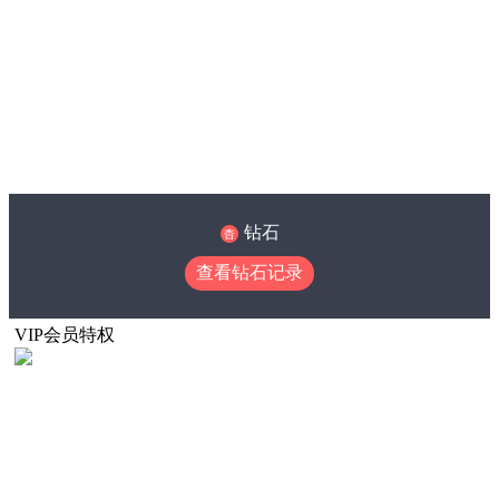
钻石
查看钻石记录
VIP会员特权