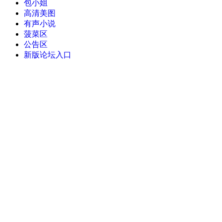
包小姐
高清美图
有声小说
菠菜区
公告区
新版论坛入口