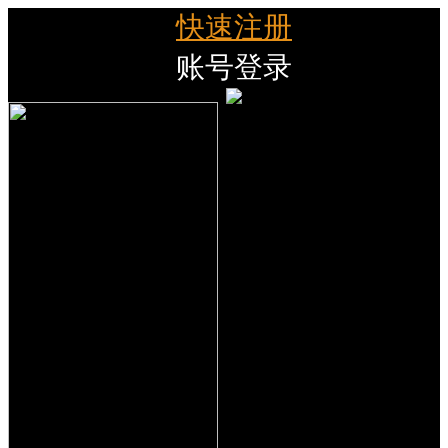
快速注册
账号登录