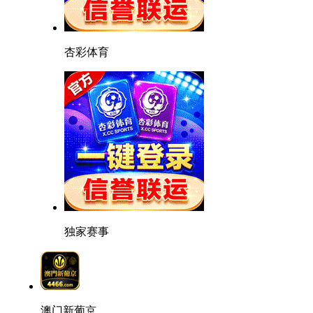
杏彩体育
独家赛事
澳门新葡京