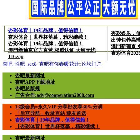
杏彩体育｜19年品牌，值得信赖！
杏彩娱乐，
杏彩体育｜世界杯落幕，精彩继续！
出钟包养高端
杏彩体育｜19年品牌，值得信赖！
澳門新葡京 免费
澳門新葡京官方直营 权威认证 大额无忧
杏彩体育20
116.vip
杏吧_性吧_sex8_杏吧有你春暖花开
»
论坛门户
杏吧最新网址
杏吧APP下载地址
杏吧总版规
广告合作:
adv@cooperation2008.com
13级会员=永久VIP 分享好友享30%分润
「后宫导航」收录百站 狼友首选
杏彩体育｜19年品牌，值得信赖！
【杏彩体育】世界杯落幕，精彩继续！
杏吧最新网址