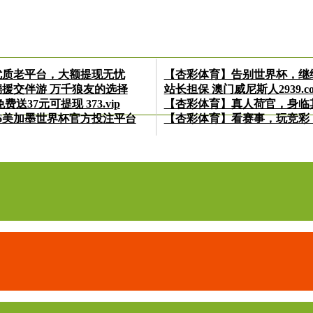
优质老平台，大额提现无忧
【杏彩体育】告别世界杯，继
援交伴游 万千狼友的选择
站长担保 澳门威尼斯人2939.co
送37元可提现 373.vip
【杏彩体育】真人荷官，身临
26美加墨世界杯官方投注平台
【杏彩体育】看赛事，玩竞彩