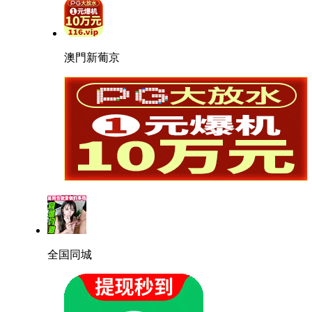
澳門新葡京
全国同城