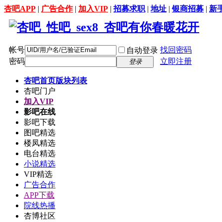
杏吧APP
|
广告合作
|
加入VIP
|
招募求职
|
地址
|
银商招募
|
新
帐号
找回密码
自动登录
密码
立即注册
登录
杏吧首页
版块列表
杏吧门户
加入VIP
影吧在线
影吧下载
图吧精选
楼凤精选
电台精选
小说精选
VIP精选
广告合作
APP下载
院线热播
杏博社区