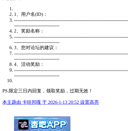
1、用户名(ID)：
------------------------------------------------------------------------------
-------------------------------
2、奖励名称：
------------------------------------------------------------------------------
-------------------------------
3、您对论坛的建议：
------------------------------------------------------------------------------
-------------------------------
4、活动奖励：
------------------------------------------------------------------------------
-------------------------------
PS.限定三日内回复，领取奖励，过期无效！
本主题由 卡哇邦嘎 于 2026-1-13 20:52 设置高亮
举报广告即得积分奖励