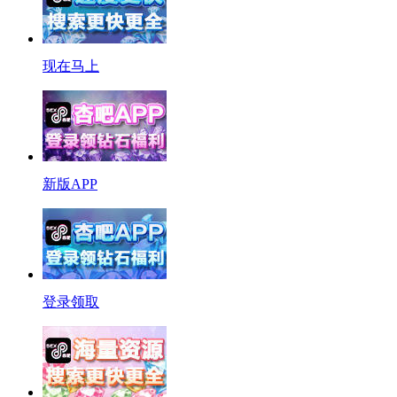
现在马上
新版APP
登录领取