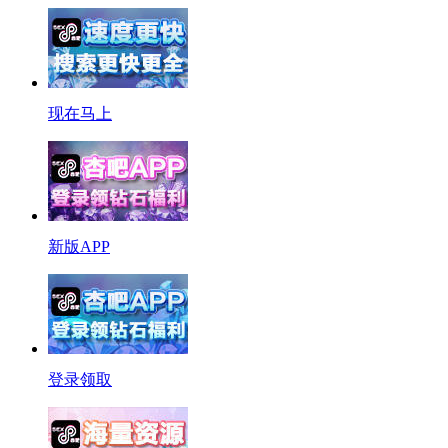
现在马上
新版APP
登录领取