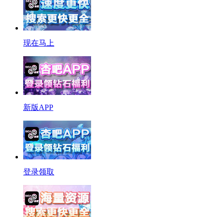
现在马上
新版APP
登录领取