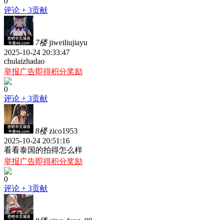
0
评论
+ 3贡献
7楼
jiweiliujiayu
2025-10-24 20:33:47
chulaizhadao
举报广告即得积分奖励
0
评论
+ 3贡献
8楼
zico1953
2025-10-24 20:51:16
看看泰国的拍得怎么样
举报广告即得积分奖励
0
评论
+ 3贡献