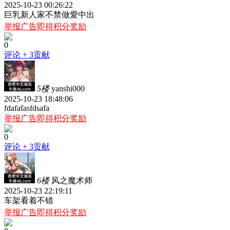
2025-10-23 00:26:22
巨乳新人家不禁做愛中出
举报广告即得积分奖励
0
评论
+ 3贡献
5楼
yanshi000
2025-10-23 18:48:06
fdafafasfdsafa
举报广告即得积分奖励
0
评论
+ 3贡献
6楼
风之魔术师
2025-10-23 22:19:11
车架看着不错
举报广告即得积分奖励