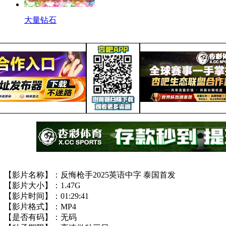
大量钻石
【影片名称】：反悔枪手2025英语中字 泰国首发
【影片大小】：1.47G
【影片时间】：01:29:41
【影片格式】：MP4
【是否有码】：无码