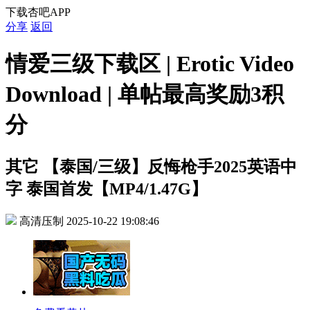
下载杏吧APP
分享
返回
情爱三级下载区 | Erotic Video
Download | 单帖最高奖励3积
分
其它
【泰国/三级】反悔枪手2025英语中
字 泰国首发【MP4/1.47G】
高清压制
2025-10-22 19:08:46