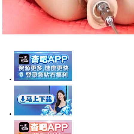
举报广告即得积分奖励