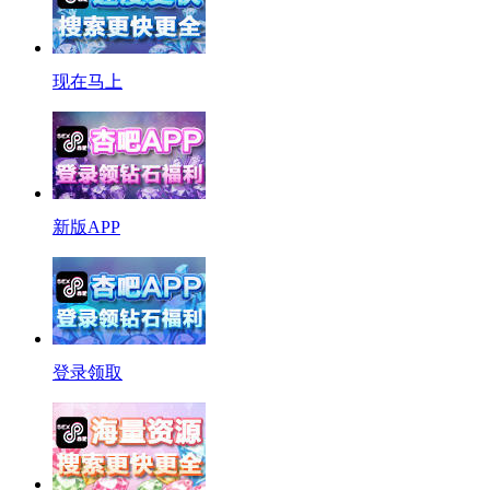
现在马上
新版APP
登录领取