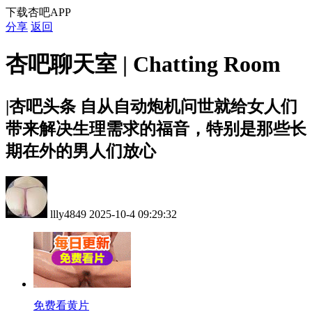
下载杏吧APP
分享
返回
杏吧聊天室 | Chatting Room
|杏吧头条
自从自动炮机问世就给女人们
带来解决生理需求的福音，特别是那些长
期在外的男人们放心
llly4849
2025-10-4 09:29:32
免费看黄片