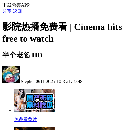
下载微杏APP
分享
返回
影院热播免费看 | Cinema hits
free to watch
半个老爸 HD
Stephen0611
2025-10-3 21:19:48
免费看黄片