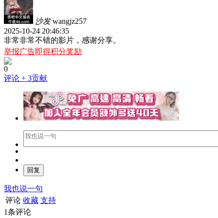
沙发
wangjz257
2025-10-24 20:46:35
非常非常不错的影片，感谢分享。
举报广告即得积分奖励
0
评论
+ 3贡献
我也说一句
评论
收藏
支持
1
条评论