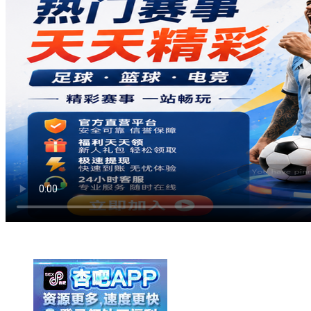
举报广告即得积分奖励