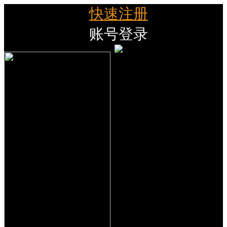
快速注册
账号登录