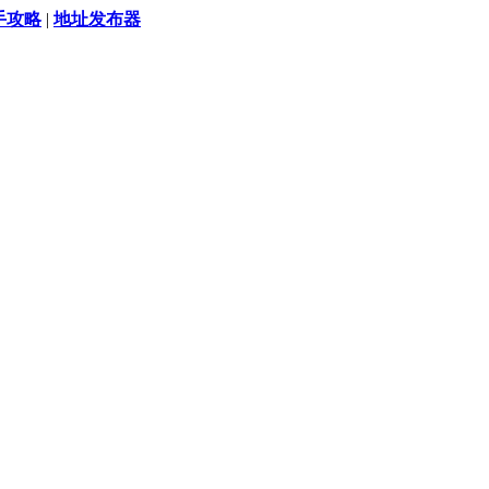
手攻略
|
地址发布器