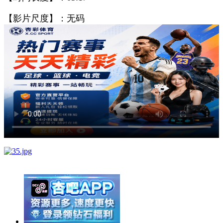
【影片尺度】：无码
举报广告即得积分奖励