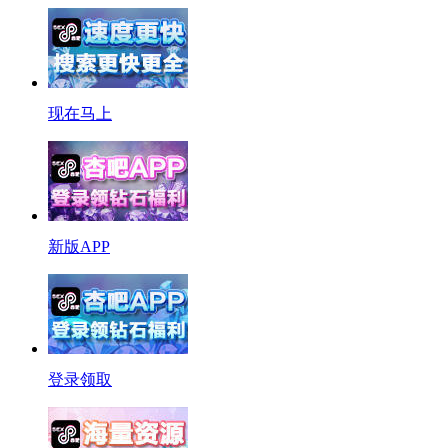
现在马上
新版APP
登录领取