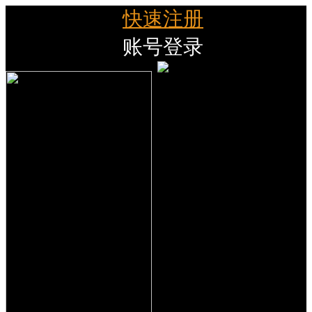
快速注册
账号登录