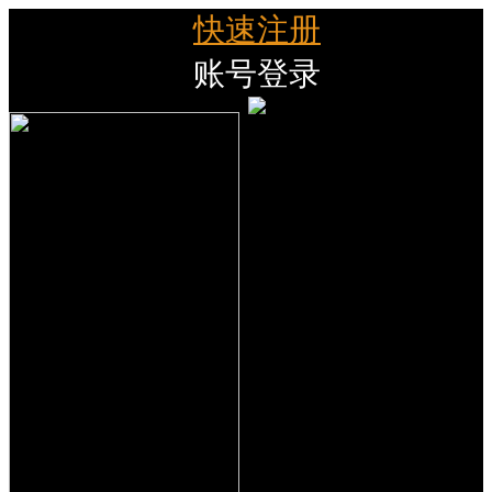
快速注册
账号登录