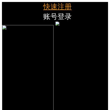
快速注册
账号登录