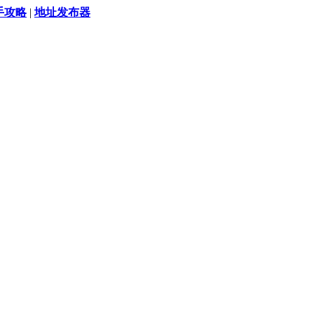
手攻略
|
地址发布器