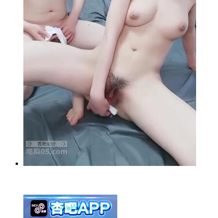
举报广告即得积分奖励