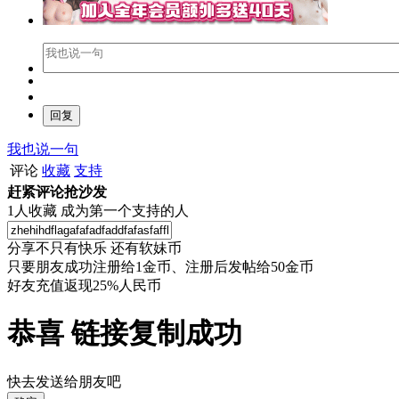
我也说一句
评论
收藏
支持
赶紧评论抢沙发
1
人收藏
成为第一个支持的人
分享不只有快乐 还有软妹币
只要朋友成功注册给1金币、注册后发帖给50金币
好友充值返现25%人民币
恭喜 链接复制成功
快去发送给朋友吧