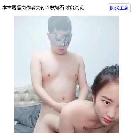
本主题需向作者支付
5 枚钻石
才能浏览
购买主题