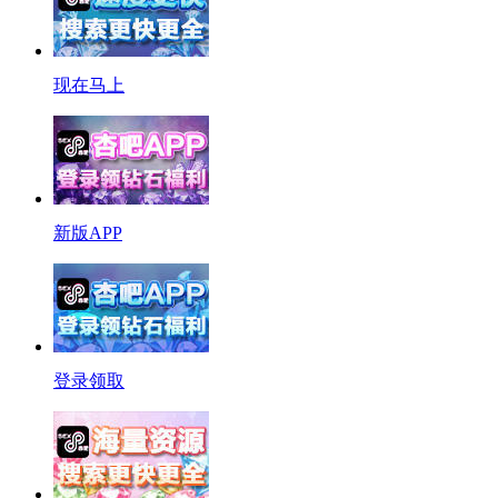
现在马上
新版APP
登录领取