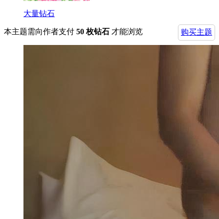
大量钻石
本主题需向作者支付
50 枚钻石
才能浏览
购买主题