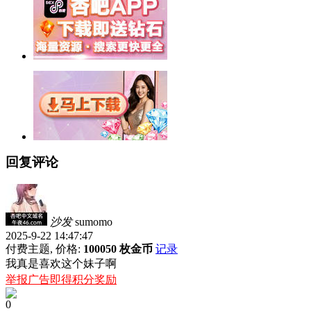
回复评论
沙发
sumomo
2025-9-22 14:47:47
付费主题, 价格:
100050 枚金币
记录
我真是喜欢这个妹子啊
举报广告即得积分奖励
0