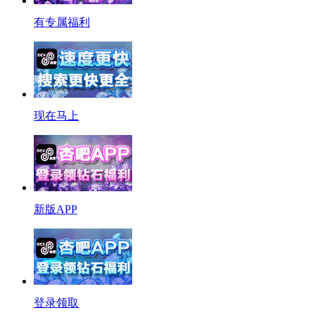
有专属福利
现在马上
新版APP
登录领取