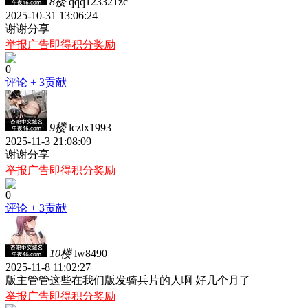
8楼
qqq123321zc
2025-10-31 13:06:24
谢谢分享
举报广告即得积分奖励
0
评论
+ 3贡献
9楼
lczlx1993
2025-11-3 21:08:09
谢谢分享
举报广告即得积分奖励
0
评论
+ 3贡献
10楼
lw8490
2025-11-8 11:02:27
版主管管这些在我们版发骑兵片的人啊 好几个月了
举报广告即得积分奖励