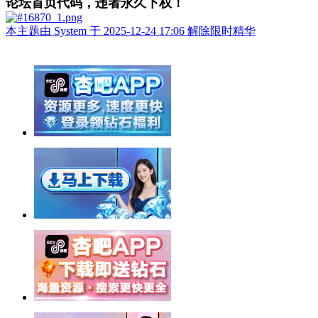
论坛首页代码，违者永久下权！
本主题由 System 于 2025-12-24 17:06 解除限时精华
举报广告即得积分奖励