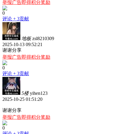
举报广告即得积分奖励
0
评论
+ 3贡献
地板
zsl8210309
2025-10-13 09:52:21
谢谢分享
举报广告即得积分奖励
0
评论
+ 3贡献
5楼
yihen123
2025-10-25 01:51:20
谢谢分享
举报广告即得积分奖励
0
评论
+ 3贡献