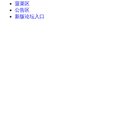
菠菜区
公告区
新版论坛入口