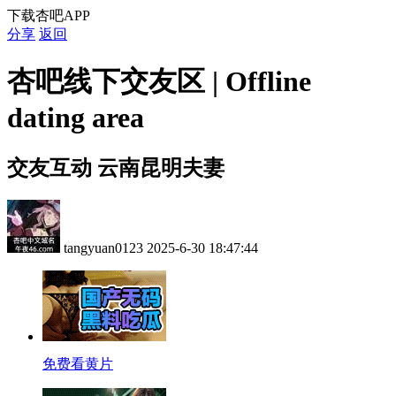
下载杏吧APP
分享
返回
杏吧线下交友区 | Offline
dating area
交友互动
云南昆明夫妻
tangyuan0123
2025-6-30 18:47:44
免费看黄片