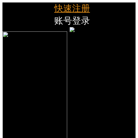
快速注册
账号登录